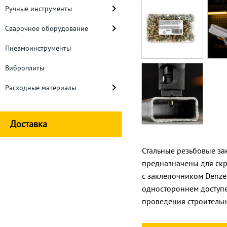
Ручные инструменты
Сварочное оборудование
Пневмоинструменты
Виброплиты
Расходные материалы
Доставка
Стальные резьбовые за
предназначены для скр
с заклепочником Denze
одностороннем доступе
проведения строительны