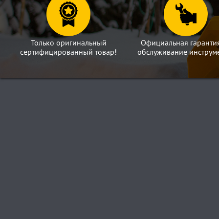
Только оригинальный
Официальная гаранти
сертифицированный товар!
обслуживание инструме