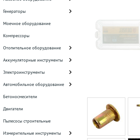
Генераторы
Моечное оборудование
Компрессоры
Отопительное оборудование
Аккумуляторные инструменты
Электроинструменты
Автомобильное оборудование
Бетоносмесители
Двигатели
Пылесосы строительные
Измерительные инструменты