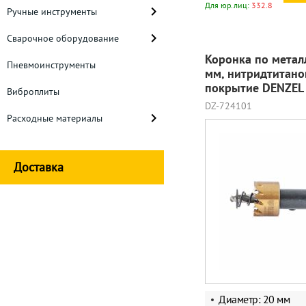
Для юр.лиц:
332.8
Ручные инструменты
Сварочное оборудование
Коронка по метал
Пневмоинструменты
мм, нитридтитано
покрытие DENZEL
Виброплиты
DZ-724101
Расходные материалы
Доставка
Диаметр: 20 мм