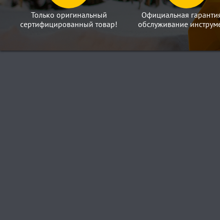
Только оригинальный
Официальная гаранти
сертифицированный товар!
обслуживание инструме