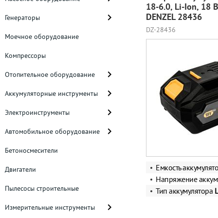
18-6.0, Li-Ion, 18 В
DENZEL 28436
Генераторы
DZ-28436
Моечное оборудование
Компрессоры
Отопительное оборудование
Аккумуляторные инструменты
Электроинструменты
Автомобильное оборудование
Бетоносмесители
Емкость аккумулят
Двигатели
Напряжение аккум
Пылесосы строительные
Тип аккумулятора
L
Измерительные инструменты