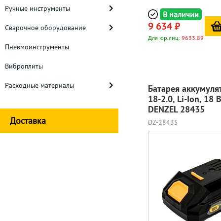
Ручные инструменты
В наличии
9 634 ₽
Сварочное оборудование
Для юр.лиц:
9633.89
Пневмоинструменты
Виброплиты
Расходные материалы
Батарея аккумуля
18-2.0, Li-Ion, 18 В
DENZEL 28435
Доставка
DZ-28435