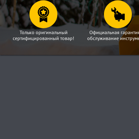
Только оригинальный
Официальная гаранти
сертифицированный товар!
обслуживание инструме