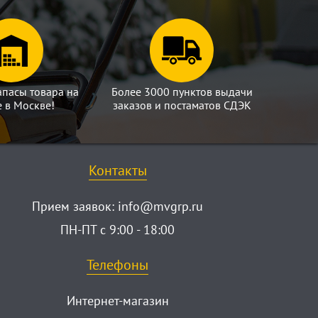
апасы товара на
Более 3000 пунктов выдачи
е в Москве!
заказов и постаматов СДЭК
Контакты
Прием заявок:
info@mvgrp.ru
ПН-ПТ с 9:00 - 18:00
Телефоны
Интернет-магазин