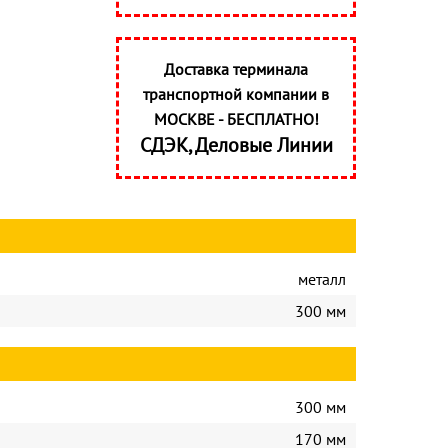
Доставка терминала
транспортной компании в
МОСКВЕ - БЕСПЛАТНО!
СДЭК, Деловые Линии
металл
300 мм
300 мм
170 мм