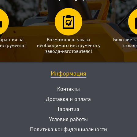
арантия на
Возможность заказа
Большие з
нструмента!
необходимого инструмента у
склад
завода-изготовителя!
Информация
Контакты
Доставка и оплата
Гарантия
Условия работы
Политика конфиденциальности