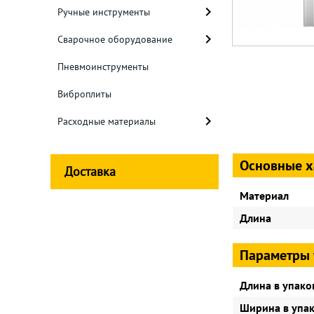
Ручные инструменты
Сварочное оборудование
Пневмоинструменты
Виброплиты
Расходные материалы
Основные х
Доставка
Материал
Длина
Параметры 
Длина в упако
Ширина в упа