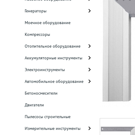
Генераторы
Моечное оборудование
Компрессоры
Отопительное оборудование
Аккумуляторные инструменты
Электроинструменты
Автомобильное оборудование
Бетоносмесители
Двигатели
Пылесосы строительные
Измерительные инструменты