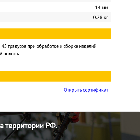
14 мм
0.28 кг
а 45 градусов при обработке и сборке изделий
й полотна
Открыть сертификат
а территории РФ.