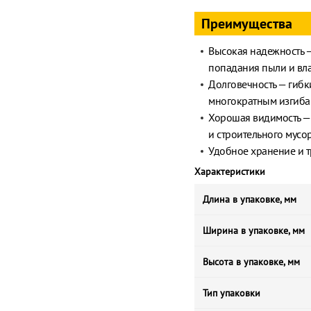
Преимущества
Высокая надежность 
попадания пыли и вла
Долговечность — гибк
многократным изгиба
Хорошая видимость — 
и строительного мусор
Удобное хранение и т
Характеристики
Длина в упаковке, мм
Ширина в упаковке, мм
Высота в упаковке, мм
Тип упаковки