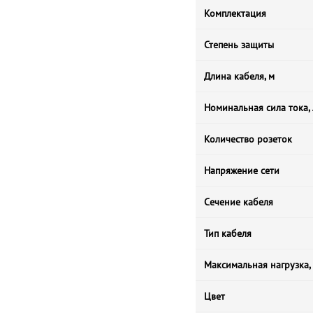
Комплектация
Степень защиты
Длина кабеля, м
Номинальная сила тока,
Количество розеток
Напряжение сети
Сечение кабеля
Тип кабеля
Максимальная нагрузка,
Цвет