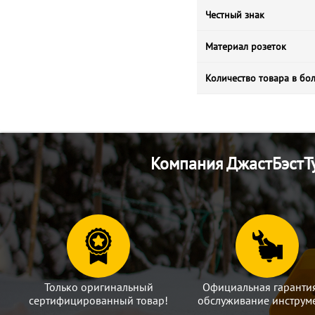
Честный знак
Материал розеток
Количество товара в бо
Компания ДжастБэстТу
Только оригинальный
Официальная гаранти
сертифицированный товар!
обслуживание инструме