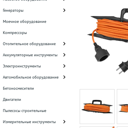
Генераторы
Моечное оборудование
Компрессоры
Отопительное оборудование
Аккумуляторные инструменты
Электроинструменты
Автомобильное оборудование
Бетоносмесители
Двигатели
Пылесосы строительные
Измерительные инструменты