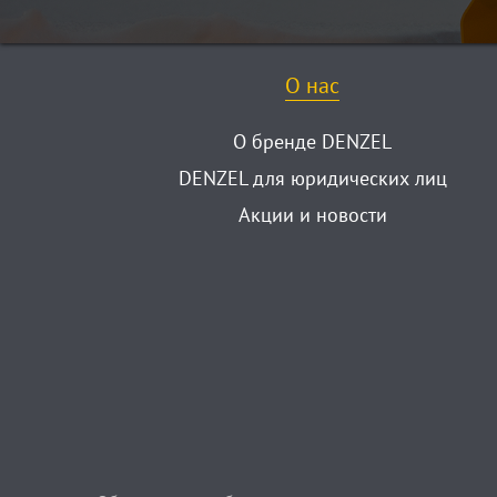
О нас
О бренде DENZEL
DENZEL для юридических лиц
Акции и новости