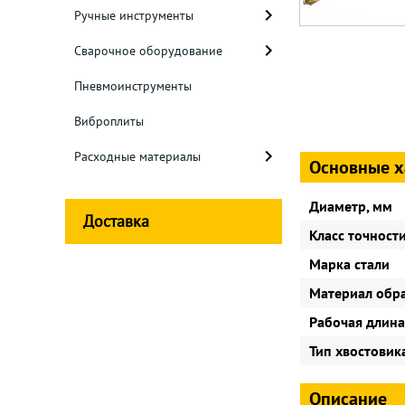
Ручные инструменты
Сварочное оборудование
Пневмоинструменты
Виброплиты
Расходные материалы
Основные х
Диаметр, мм
Доставка
Класс точност
Марка стали
Материал обр
Рабочая длина
Тип хвостовик
Описание