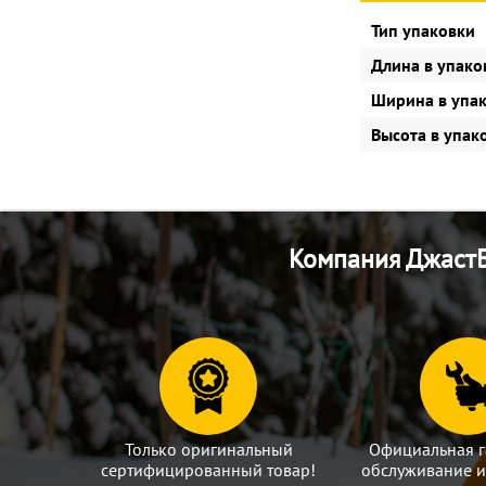
Тип упаковки
Длина в упако
Ширина в упа
Высота в упак
Компания ДжастБ
Только оригинальный
Официальная г
сертифицированный товар!
обслуживание и