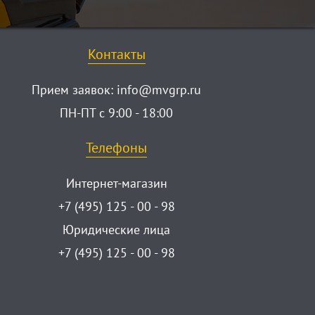
Контакты
Прием заявок:
info@mvgrp.ru
ПН-ПТ с 9:00 - 18:00
Телефоны
Интернет-магазин
+7 (495) 125 - 00 - 98
Юридические лица
+7 (495) 125 - 00 - 98