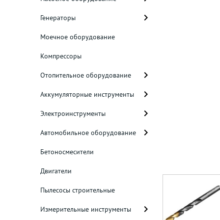
Генераторы
Моечное оборудование
Компрессоры
Отопительное оборудование
Аккумуляторные инструменты
Электроинструменты
Автомобильное оборудование
Бетоносмесители
Двигатели
Пылесосы строительные
Измерительные инструменты