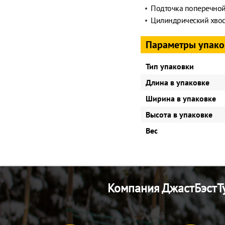
Подточка поперечной
Цилиндрический хвос
Параметры упако
Тип упаковки
Длина в упаковке
Ширина в упаковке
Высота в упаковке
Вес
Компания ДжастБэстТу