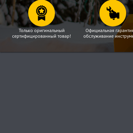
Только оригинальный
Официальная гаранти
сертифицированный товар!
обслуживание инструме