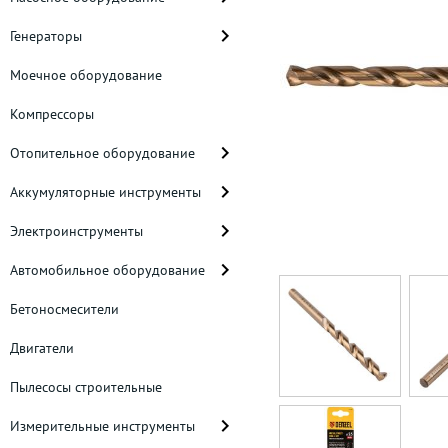
Генераторы
Моечное оборудование
Компрессоры
Отопительное оборудование
Аккумуляторные инструменты
Электроинструменты
Автомобильное оборудование
Бетоносмесители
Двигатели
Пылесосы строительные
Измерительные инструменты