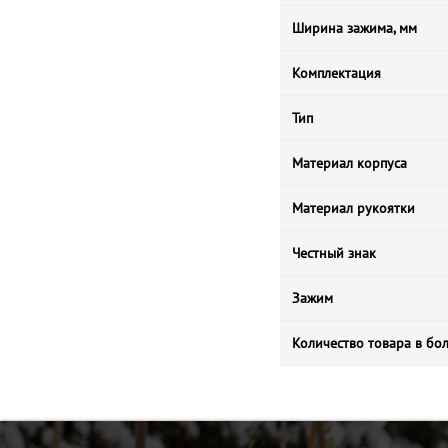
Ширина зажима, мм
Комплектация
Тип
Материал корпуса
Материал рукоятки
Честный знак
Зажим
Количество товара в бо