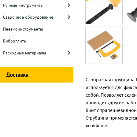
Ручные инструменты
Сварочное оборудование
Пневмоинструменты
Виброплиты
Расходные материалы
Доставка
G-образная струбцина 
используется для фикса
собой. Позволяет склеи
проводить другие рабо
Винт с трапециевидной
Струбцина применяется
хозяйстве.