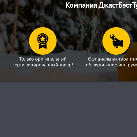
Компания ДжастБэстТу
Только оригинальный
Официальная гаранти
сертифицированный товар!
обслуживание инструме