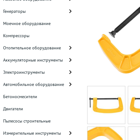
Генераторы
Моечное оборудование
Компрессоры
Отопительное оборудование
Аккумуляторные инструменты
Электроинструменты
Автомобильное оборудование
Бетоносмесители
Двигатели
Пылесосы строительные
Измерительные инструменты