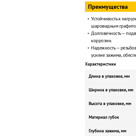
Преимущества
Устойчивость к нагру
шаровидным графитом
Долговечность — под
коррозии.
Надежность — резьбов
усилие зажима, обеспе
Характеристики
Длина в упаковке, мм
Ширина в упаковке, мм
Высота в упаковке, мм
Материал губок
Глубина зажима, мм