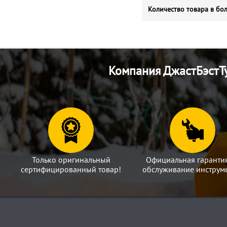
Количество товара в бо
Компания ДжастБэстТу
Только оригинальный
Официальная гаранти
сертифицированный товар!
обслуживание инструме