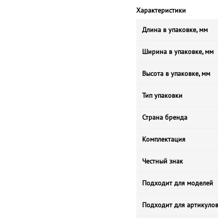
Характеристики
Длина в упаковке, мм
Ширина в упаковке, мм
Высота в упаковке, мм
Тип упаковки
Страна бренда
Комплектация
Честный знак
Подходит для моделей
Подходит для артикуло