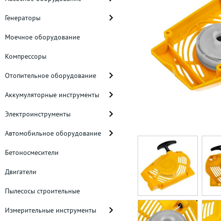
Генераторы
Моечное оборудование
Компрессоры
Отопительное оборудование
Аккумуляторные инструменты
Электроинструменты
Автомобильное оборудование
Бетоносмесители
Двигатели
Пылесосы строительные
Измерительные инструменты