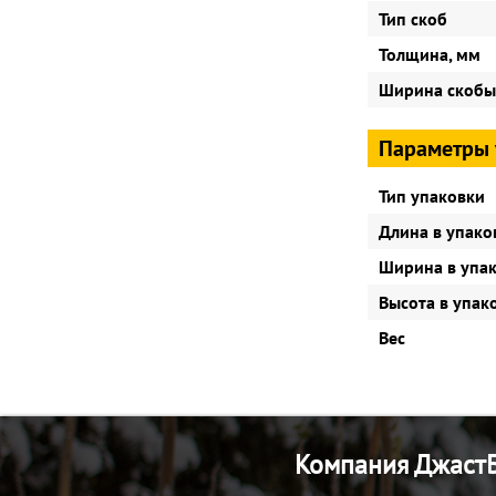
Тип скоб
Толщина, мм
Ширина скобы
Параметры 
Тип упаковки
Длина в упако
Ширина в упа
Высота в упак
Вес
Компания ДжастБ