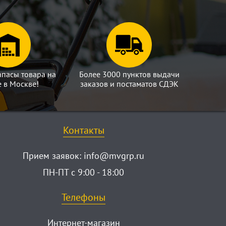
апасы товара на
Более 3000 пунктов выдачи
е в Москве!
заказов и постаматов СДЭК
Контакты
Прием заявок:
info@mvgrp.ru
ПН-ПТ с 9:00 - 18:00
Телефоны
Интернет-магазин