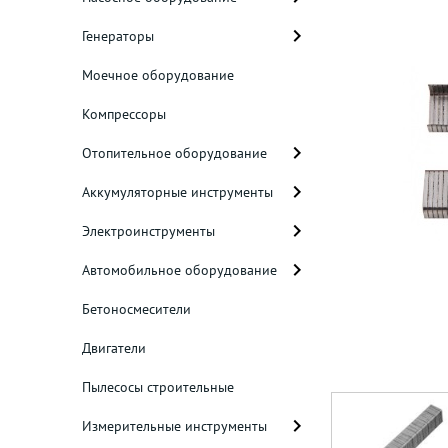
Генераторы
Моечное оборудование
Компрессоры
Отопительное оборудование
Аккумуляторные инструменты
Электроинструменты
Автомобильное оборудование
Бетоносмесители
Двигатели
Пылесосы строительные
Измерительные инструменты