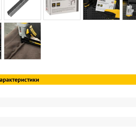
арактеристики