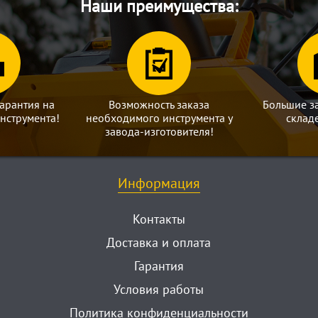
Наши преимущества:
арантия на
Возможность заказа
Большие з
нструмента!
необходимого инструмента у
склад
завода-изготовителя!
Информация
Контакты
Доставка и оплата
Гарантия
Условия работы
Политика конфиденциальности