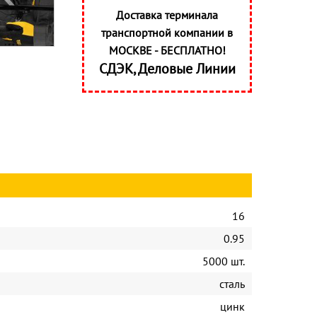
Доставка терминала
транспортной компании в
МОСКВЕ - БЕСПЛАТНО!
СДЭК, Деловые Линии
16
0.95
5000 шт.
сталь
цинк