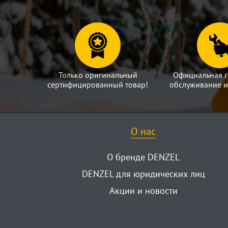
Только оригинальный
Официальная г
сертифицированный товар!
обслуживание и
О нас
О бренде DENZEL
DENZEL для юридических лиц
Акции и новости