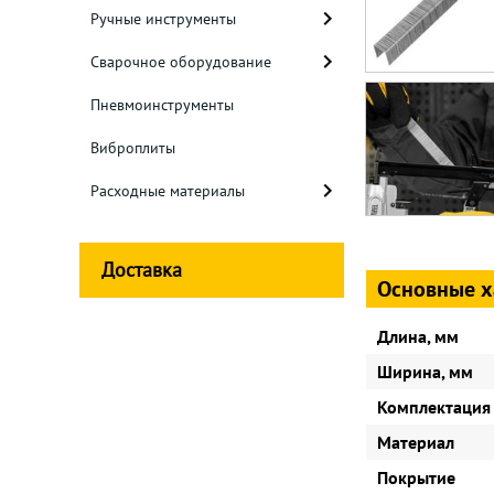
Ручные инструменты
Сварочное оборудование
Пневмоинструменты
Виброплиты
Расходные материалы
Доставка
Основные х
Длина, мм
Ширина, мм
Комплектация
Материал
Покрытие