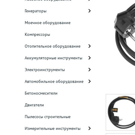
Генераторы
Моечное оборудование
Компрессоры
Отопительное оборудование
Аккумуляторные инструменты
Электроинструменты
Автомобильное оборудование
Бетоносмесители
Двигатели
Пылесосы строительные
Измерительные инструменты