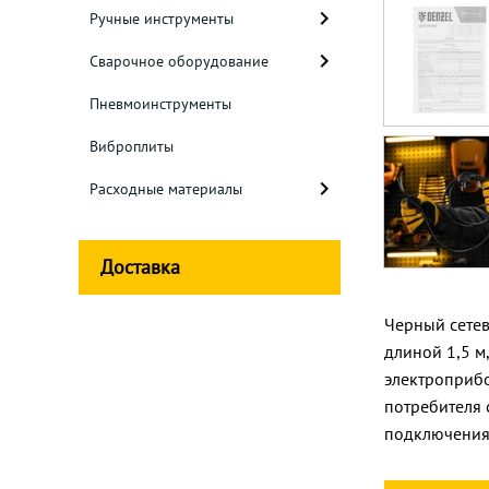
Ручные инструменты
Сварочное оборудование
Пневмоинструменты
Виброплиты
Расходные материалы
Доставка
Черный сетев
длиной 1,5 м
электроприбо
потребителя 
подключения 