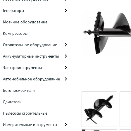
Генераторы
Моечное оборудование
Компрессоры
Отопительное оборудование
Аккумуляторные инструменты
Электроинструменты
Автомобильное оборудование
Бетоносмесители
Двигатели
Пылесосы строительные
Измерительные инструменты