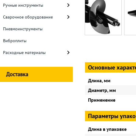
Ручные инструменты
Сварочное оборудование
Пневмоинструменты
Виброплиты
Расходные материалы
Основные характ
Доставка
Длина, мм
Диаметр, мм
Применение
Параметры упако
Длина в упаковке