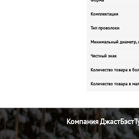
Форма
Комплектация
Тип проволоки
Минимальный диаметр,
Честный знак
Количество товара в бо
Количество товара в ма
Компания ДжастБэстТу