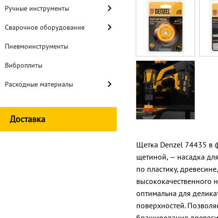
Ручные инструменты
Сварочное оборудование
Пневмоинструменты
Виброплиты
Расходные материалы
Доставка
Щетка Denzel 74435 в 
щетиной, — насадка дл
по пластику, древесине
высококачественного н
оптимальна для делика
поверхностей. Позволя
браширования древесин