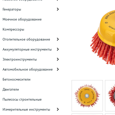
Генераторы
Моечное оборудование
Компрессоры
Отопительное оборудование
Аккумуляторные инструменты
Электроинструменты
Автомобильное оборудование
Бетоносмесители
Двигатели
Пылесосы строительные
Измерительные инструменты