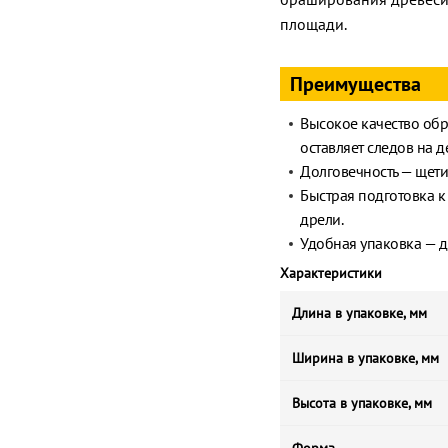
площади.
Преимущества
Высокое качество обр
оставляет следов на 
Долговечность — щет
Быстрая подготовка к
дрели.
Удобная упаковка — д
Характеристики
Длина в упаковке, мм
Ширина в упаковке, мм
Высота в упаковке, мм