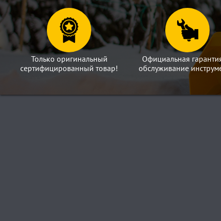
Только оригинальный
Официальная гаранти
сертифицированный товар!
обслуживание инструме