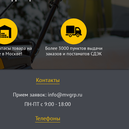
апасы товара на
Более 3000 пунктов выдачи
е в Москве!
заказов и постаматов СДЭК
Контакты
Прием заявок:
info@mvgrp.ru
ПН-ПТ с 9:00 - 18:00
Телефоны