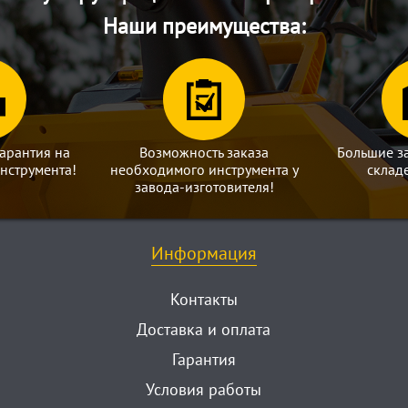
Наши преимущества:
арантия на
Возможность заказа
Большие з
нструмента!
необходимого инструмента у
склад
завода-изготовителя!
Информация
Контакты
Доставка и оплата
Гарантия
Условия работы