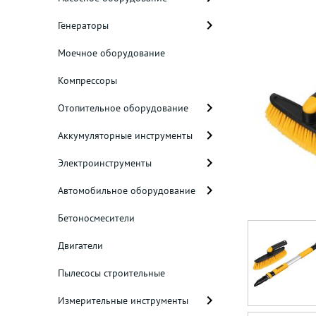
Генераторы
Моечное оборудование
Компрессоры
Отопительное оборудование
Аккумуляторные инструменты
Электроинструменты
Автомобильное оборудование
Бетоносмесители
Двигатели
Пылесосы строительные
Измерительные инструменты