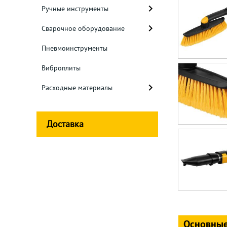
Ручные инструменты
Сварочное оборудование
Пневмоинструменты
Виброплиты
Расходные материалы
Доставка
Основные