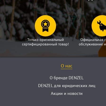
Только оригинальный
Официальная г
сертифицированный товар!
обслуживание и
О нас
О бренде DENZEL
DENZEL для юридических лиц
Акции и новости