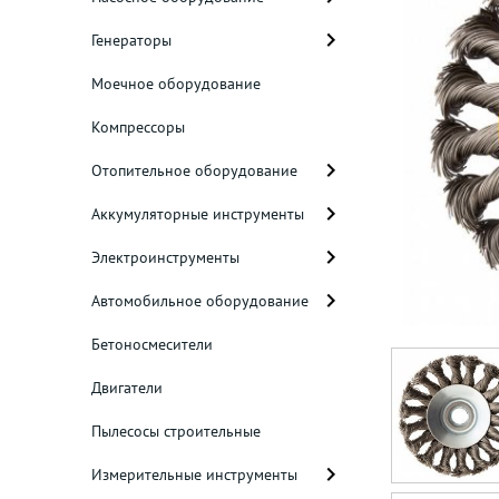
Генераторы
Моечное оборудование
Компрессоры
Отопительное оборудование
Аккумуляторные инструменты
Электроинструменты
Автомобильное оборудование
Бетоносмесители
Двигатели
Пылесосы строительные
Измерительные инструменты