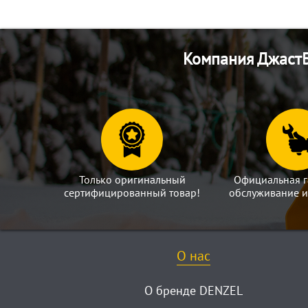
Компания ДжастБ
Только оригинальный
Официальная г
сертифицированный товар!
обслуживание и
О нас
О бренде DENZEL