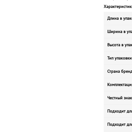
Характеристик
Длина в упак
Ширина в упа
Высота в упа
Тип упаковки
Страна брен
Комплектаци
Честный знак
Подходит дл
Подходит дл