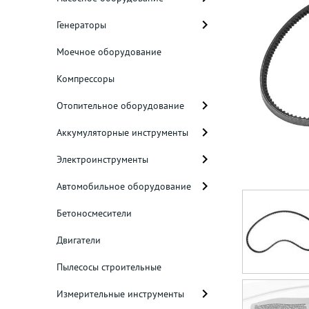
Генераторы
Моечное оборудование
Компрессоры
Отопительное оборудование
Аккумуляторные инструменты
Электроинструменты
Автомобильное оборудование
Бетоносмесители
Двигатели
Пылесосы строительные
Измерительные инструменты