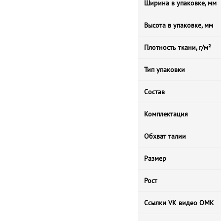
Ширина в упаковке, мм
Высота в упаковке, мм
Плотность ткани, г/м²
Тип упаковки
Состав
Комплектация
Обхват талии
Размер
Рост
Ссылки VK видео ОМК