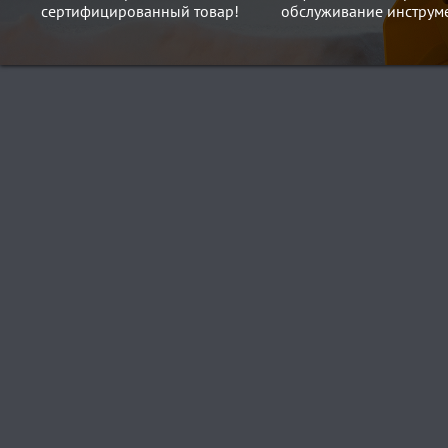
сертифицированный товар!
обслуживание инструме