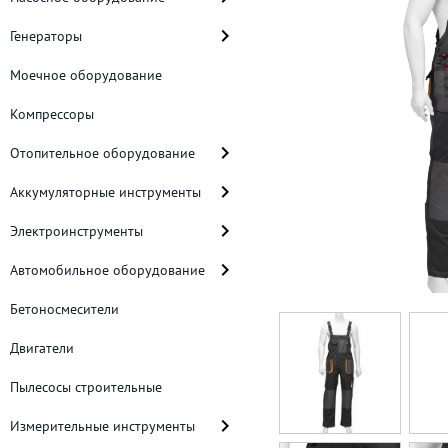
Генераторы
Моечное оборудование
Компрессоры
Отопительное оборудование
Аккумуляторные инструменты
Электроинструменты
Автомобильное оборудование
Бетоносмесители
Двигатели
Пылесосы строительные
Измерительные инструменты