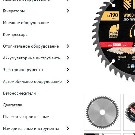
Генераторы
Моечное оборудование
Компрессоры
Отопительное оборудование
Аккумуляторные инструменты
Электроинструменты
Автомобильное оборудование
Бетоносмесители
Двигатели
Пылесосы строительные
Измерительные инструменты