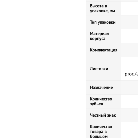
Высота в
упаковке, мм
Тип упаковки
Материал
корпуса
Комплектация
Листовки
prod/
Назначение
Количество
зубьев
Честный знак
Количество
товара в
большом