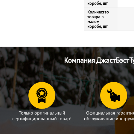
коробе, шт
Количество
товара в
малом
коробе, шт
Компания ДжастБэстТу
Только оригинальный
Официальная гаранти
сертифицированный товар!
обслуживание инструме