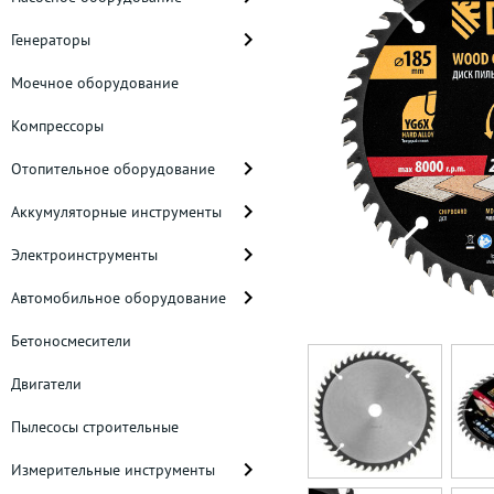
Генераторы
Моечное оборудование
Компрессоры
Отопительное оборудование
Аккумуляторные инструменты
Электроинструменты
Автомобильное оборудование
Бетоносмесители
Двигатели
Пылесосы строительные
Измерительные инструменты