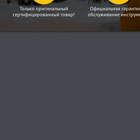
Только оригинальный
Официальная гаранти
сертифицированный товар!
обслуживание инструме