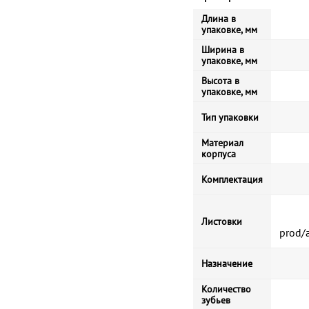
Длина в
упаковке, мм
Ширина в
упаковке, мм
Высота в
упаковке, мм
Тип упаковки
Материал
корпуса
Комплектация
Листовки
prod/
Назначение
Количество
зубьев