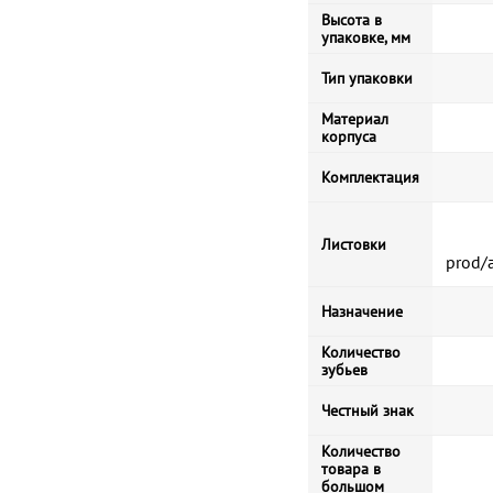
Высота в
упаковке, мм
Тип упаковки
Материал
корпуса
Комплектация
Листовки
prod/
Назначение
Количество
зубьев
Честный знак
Количество
товара в
большом