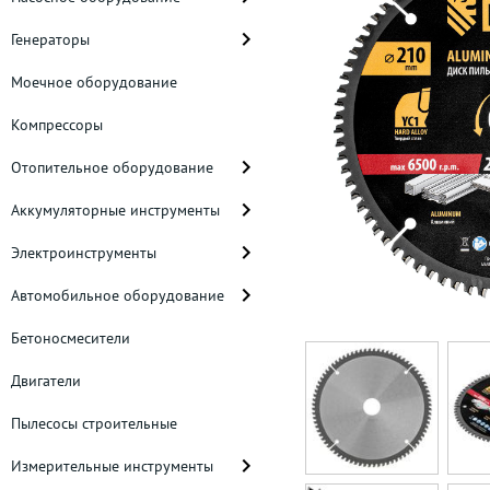
Генераторы
Моечное оборудование
Компрессоры
Отопительное оборудование
Аккумуляторные инструменты
Электроинструменты
Автомобильное оборудование
Бетоносмесители
Двигатели
Пылесосы строительные
Измерительные инструменты