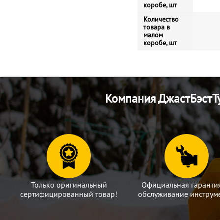
коробе, шт
Количество
товара в
малом
коробе, шт
Компания ДжастБэстТу
Только оригинальный
Официальная гаранти
сертифицированный товар!
обслуживание инструме