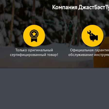
Компания ДжастБэстТу
Только оригинальный
Официальная гаранти
сертифицированный товар!
обслуживание инструме