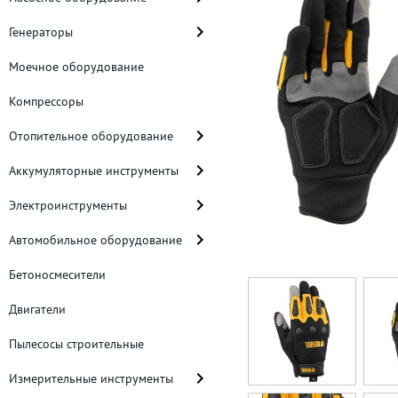
Генераторы
Моечное оборудование
Компрессоры
Отопительное оборудование
Аккумуляторные инструменты
Электроинструменты
Автомобильное оборудование
Бетоносмесители
Двигатели
Пылесосы строительные
Измерительные инструменты