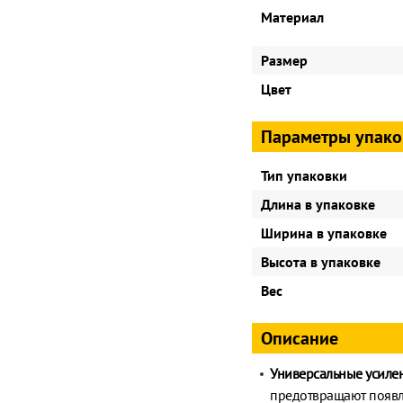
Материал
Размер
Цвет
Параметры упако
Тип упаковки
Длина в упаковке
Ширина в упаковке
Высота в упаковке
Вес
Описание
Универсальные усиле
предотвращают появл