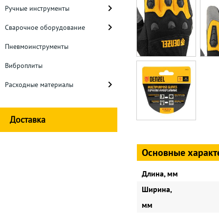
Ручные инструменты
Сварочное оборудование
Пневмоинструменты
Виброплиты
Расходные материалы
Доставка
Основные характ
Длина, мм
Ширина,
мм