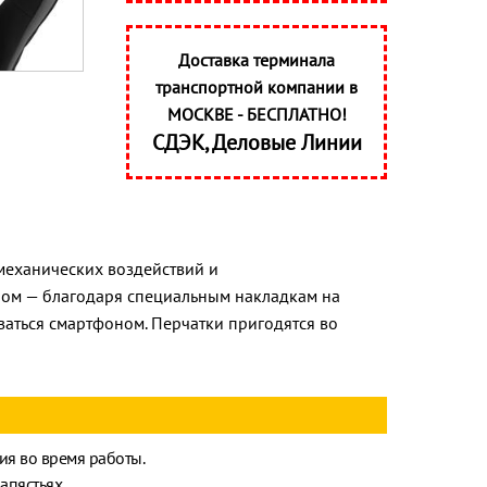
Доставка терминала
транспортной компании в
МОСКВЕ - БЕСПЛАТНО!
СДЭК, Деловые Линии
механических воздействий и
ном — благодаря специальным накладкам на
ваться смартфоном. Перчатки пригодятся во
ия во время работы.
пястьях.