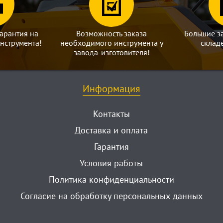
арантия на
Возможность заказа
Большие з
нструмента!
необходимого инструмента у
склад
завода-изготовителя!
Информация
Контакты
Доставка и оплата
Гарантия
Условия работы
Политика конфиденциальности
Согласие на обработку персональных данных