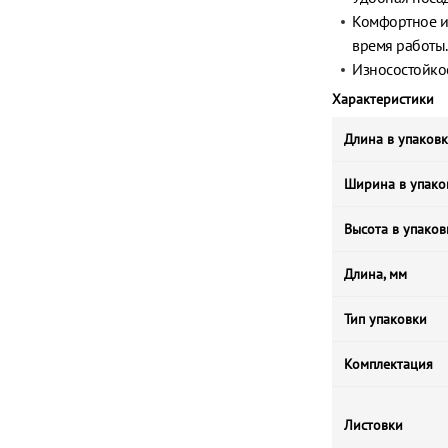
Комфортное и
время работы.
Износостойкос
Характеристики
Длина в упаковк
Ширина в упако
Высота в упаков
Длина, мм
Тип упаковки
Комплектация
Листовки