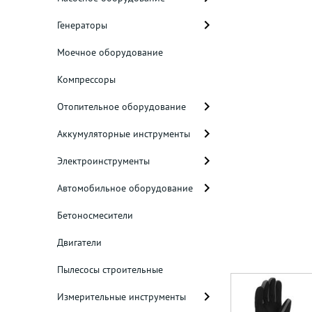
Генераторы
Моечное оборудование
Компрессоры
Отопительное оборудование
Аккумуляторные инструменты
Электроинструменты
Автомобильное оборудование
Бетоносмесители
Двигатели
Пылесосы строительные
Измерительные инструменты