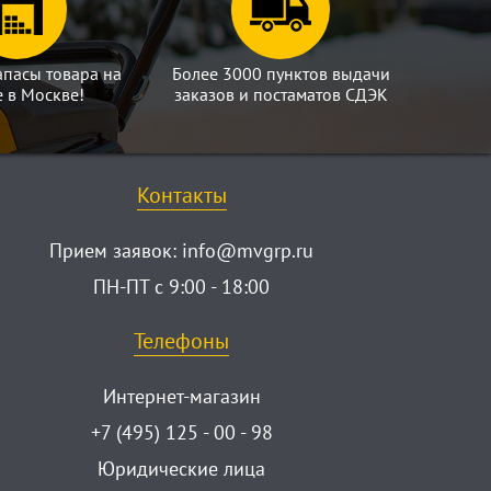
апасы товара на
Более 3000 пунктов выдачи
е в Москве!
заказов и постаматов СДЭК
Контакты
Прием заявок:
info@mvgrp.ru
ПН-ПТ с 9:00 - 18:00
Телефоны
Интернет-магазин
+7 (495) 125 - 00 - 98
Юридические лица