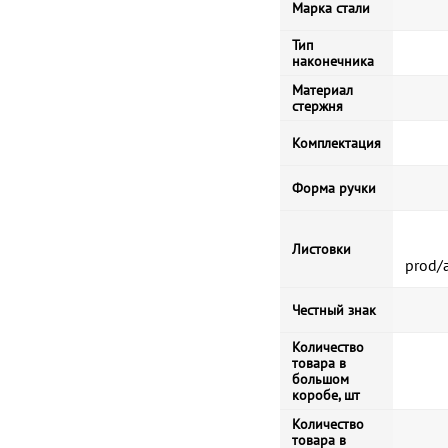
Марка стали
Тип
наконечника
Материал
стержня
Комплектация
Форма ручки
Листовки
prod/
Честный знак
Количество
товара в
большом
коробе, шт
Количество
товара в