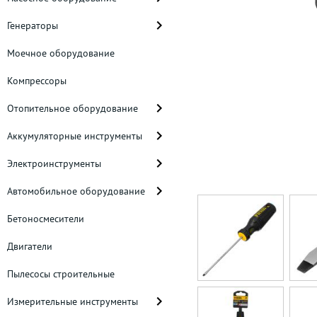
Генераторы
Моечное оборудование
Компрессоры
Отопительное оборудование
Аккумуляторные инструменты
Электроинструменты
Автомобильное оборудование
Бетоносмесители
Двигатели
Пылесосы строительные
Измерительные инструменты