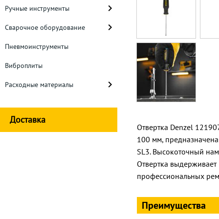
Ручные инструменты
Сварочное оборудование
Пневмоинструменты
Виброплиты
Расходные материалы
Доставка
Отвертка Denzel 121907
100 мм, предназначена
SL3. Высокоточный нам
Отвертка выдерживает
профессиональных рем
Преимущества