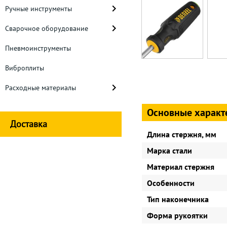
Ручные инструменты
Сварочное оборудование
Пневмоинструменты
Виброплиты
Расходные материалы
Основные характ
Доставка
Длина стержня, мм
Марка стали
Материал стержня
Особенности
Тип наконечника
Форма рукоятки