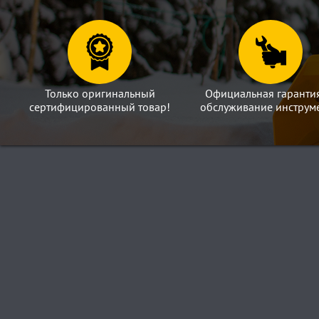
Только оригинальный
Официальная гаранти
сертифицированный товар!
обслуживание инструме