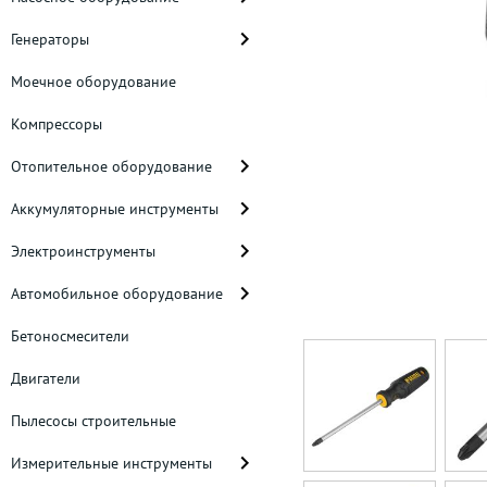
Генераторы
Моечное оборудование
Компрессоры
Отопительное оборудование
Аккумуляторные инструменты
Электроинструменты
Автомобильное оборудование
Бетоносмесители
Двигатели
Пылесосы строительные
Измерительные инструменты