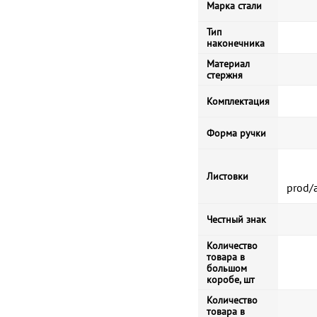
Марка стали
Тип
наконечника
Материал
стержня
Комплектация
Форма ручки
Листовки
prod/
Честный знак
Количество
товара в
большом
коробе, шт
Количество
товара в