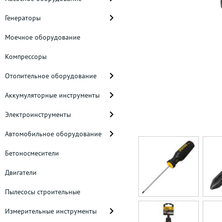
Генераторы
Моечное оборудование
Компрессоры
Отопительное оборудование
Аккумуляторные инструменты
Электроинструменты
Автомобильное оборудование
Бетоносмесители
Двигатели
Пылесосы строительные
Измерительные инструменты