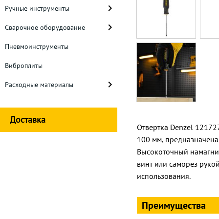
Ручные инструменты
Сварочное оборудование
Пневмоинструменты
Виброплиты
Расходные материалы
Доставка
Отвертка Denzel 121727
100 мм, предназначена
Высокоточный намагни
винт или саморез руко
использования.
Преимущества