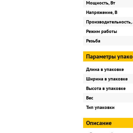
Мощность, Вт
Напряжение, В
Производительность, 
Режим работы
Резьба
Параметры упако
Длина в упаковке
Ширина в упаковке
Высота в упаковке
Вес
Тип упаковки
Описание