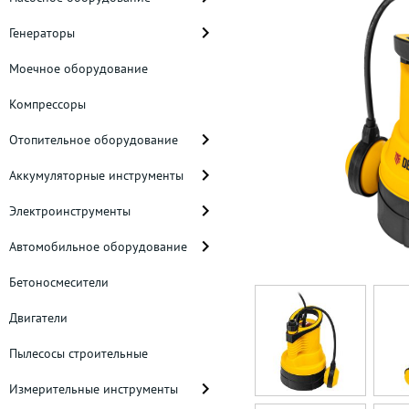
Генераторы
Моечное оборудование
Компрессоры
Отопительное оборудование
Аккумуляторные инструменты
Электроинструменты
Автомобильное оборудование
Бетоносмесители
Двигатели
Пылесосы строительные
Измерительные инструменты