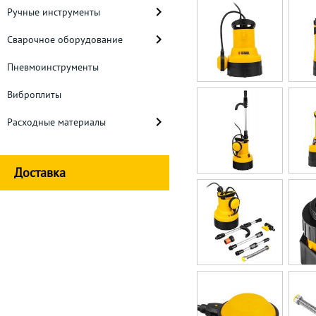
Ручные инструменты
Сварочное оборудование
Пневмоинструменты
Виброплиты
Расходные материалы
Доставка