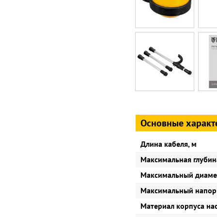
Основные характ
Длина кабеля, м
Максимальная глубин
Максимальный диамет
Максимальный напор 
Материал корпуса на