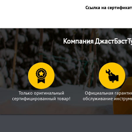
Ссылка на сертификат
Компания ДжастБэстТу
Только оригинальный
Официальная гаранти
сертифицированный товар!
обслуживание инструме