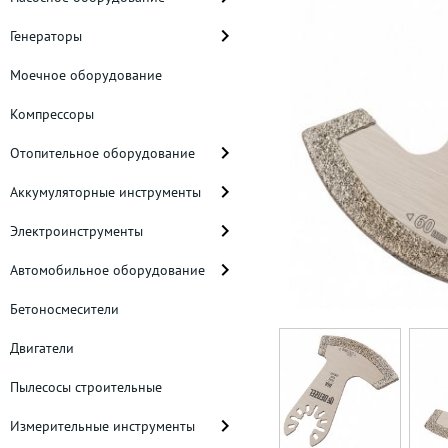
Генераторы
Моечное оборудование
Компрессоры
Отопительное оборудование
Аккумуляторные инструменты
Электроинструменты
Автомобильное оборудование
Бетоносмесители
Двигатели
Пылесосы строительные
Измерительные инструменты