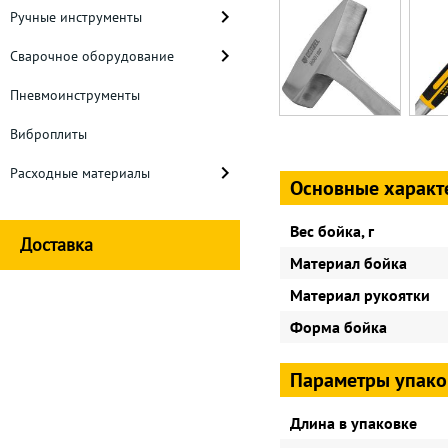
Ручные инструменты
Сварочное оборудование
Пневмоинструменты
Виброплиты
Расходные материалы
Основные характ
Вес бойка, г
Доставка
Материал бойка
Материал рукоятки
Форма бойка
Параметры упако
Длина в упаковке