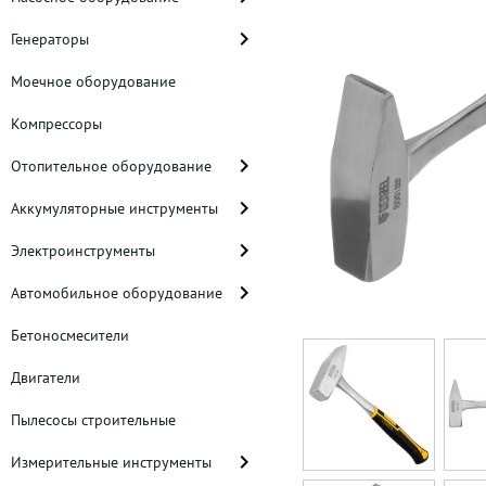
Генераторы
Моечное оборудование
Компрессоры
Отопительное оборудование
Аккумуляторные инструменты
Электроинструменты
Автомобильное оборудование
Бетоносмесители
Двигатели
Пылесосы строительные
Измерительные инструменты