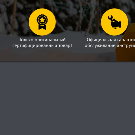
Только оригинальный
Официальная гаранти
сертифицированный товар!
обслуживание инструме