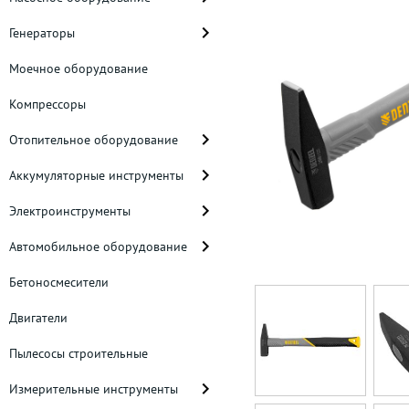
Генераторы
Моечное оборудование
Компрессоры
Отопительное оборудование
Аккумуляторные инструменты
Электроинструменты
Автомобильное оборудование
Бетоносмесители
Двигатели
Пылесосы строительные
Измерительные инструменты