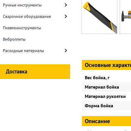
Ручные инструменты
Сварочное оборудование
Пневмоинструменты
Виброплиты
Расходные материалы
Основные характ
Доставка
Вес бойка, г
Материал бойка
Материал рукоятки
Форма бойка
Описание