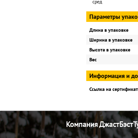
сред
Параметры упако
Длина в упаковке
Ширина в упаковке
Высота в упаковке
Вес
Информация и д
Ссылка на сертификат
Компания ДжастБэстТу