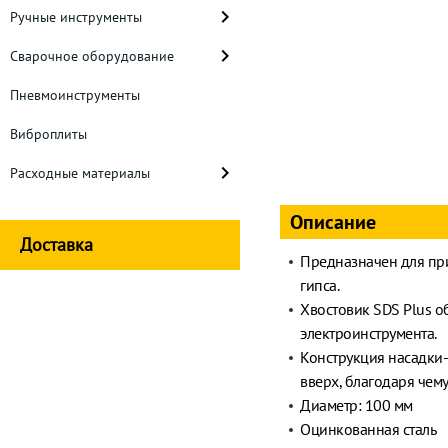
Ручные инструменты
Сварочное оборудование
Пневмоинструменты
Виброплиты
Расходные материалы
Описание
Доставка
Предназначен для при
гипса.
Хвостовик SDS Plus 
электроинструмента.
Конструкция насадки
вверх, благодаря чем
Диаметр: 100 мм
Оцинкованная сталь