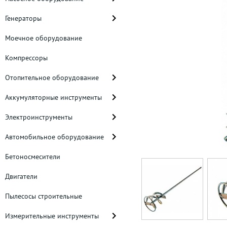
Генераторы
Моечное оборудование
Компрессоры
Отопительное оборудование
Аккумуляторные инструменты
Электроинструменты
Автомобильное оборудование
Бетоносмесители
Двигатели
Пылесосы строительные
Измерительные инструменты