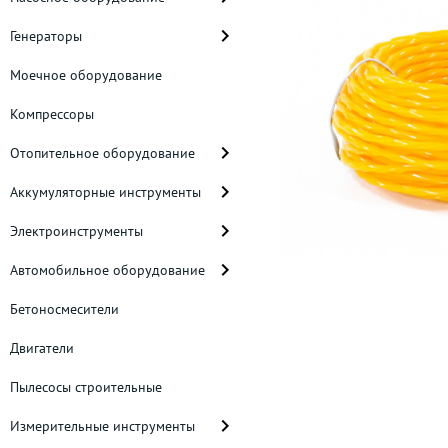
Генераторы
Моечное оборудование
Компрессоры
Отопительное оборудование
Аккумуляторные инструменты
Электроинструменты
Автомобильное оборудование
Бетоносмесители
Двигатели
Пылесосы строительные
Измерительные инструменты