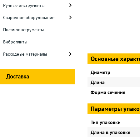
Ручные инструменты
Сварочное оборудование
Пневмоинструменты
Виброплиты
Расходные материалы
Основные характ
Диаметр
Доставка
Длина
Форма сечения
Параметры упако
Тип упаковки
Длина в упаковке