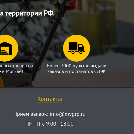
а территории РФ.
апасы товара на
Более 3000 пунктов выдачи
е в Москве!
заказов и постаматов СДЭК
Контакты
Прием заявок:
info@mvgrp.ru
ПН-ПТ с 9:00 - 18:00