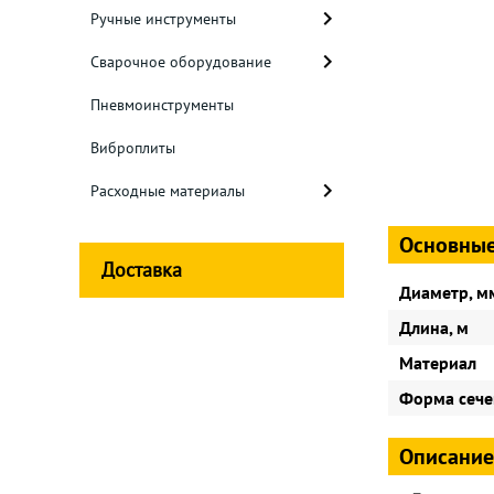
Ручные инструменты
Сварочное оборудование
Пневмоинструменты
Виброплиты
Расходные материалы
Основные
Доставка
Диаметр, м
Длина, м
Материал
Форма сече
Описание