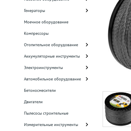
Генераторы
Моечное оборудование
Компрессоры
Отопительное оборудование
Аккумуляторные инструменты
Электроинструменты
Автомобильное оборудование
Бетоносмесители
Двигатели
Пылесосы строительные
Измерительные инструменты