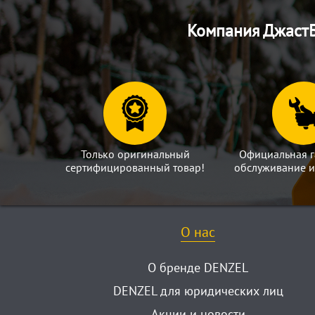
Компания ДжастБ
Только оригинальный
Официальная г
сертифицированный товар!
обслуживание и
О нас
О бренде DENZEL
DENZEL для юридических лиц
Акции и новости