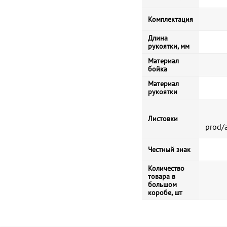
Комплектация
Длина
рукоятки, мм
Материал
бойка
Материал
рукоятки
Листовки
prod/
Честный знак
Количество
товара в
большом
коробе, шт