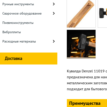
Ручные инструменты
Сварочное оборудование
Пневмоинструменты
Виброплиты
Расходные материалы
Доставка
Кувалда Denzel 11019 
предназначена для нан
металлическим заготов
подходит для бытового
Преимущества