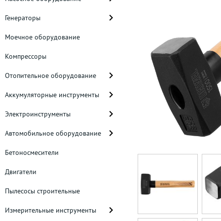
Генераторы
Моечное оборудование
Компрессоры
Отопительное оборудование
Аккумуляторные инструменты
Электроинструменты
Автомобильное оборудование
Бетоносмесители
Двигатели
Пылесосы строительные
Измерительные инструменты