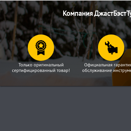
Компания ДжастБэстТу
Только оригинальный
Официальная гаранти
сертифицированный товар!
обслуживание инструме