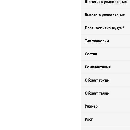
Ширина в упаковке, мм
Высота в упаковке, мм
Плотность ткани, г/м²
Тип упаковки
Состав
Комплектация
Обхват груди
Обхват талии
Размер
Рост