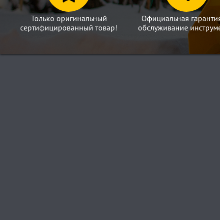
Только оригинальный
Официальная гаранти
сертифицированный товар!
обслуживание инструме