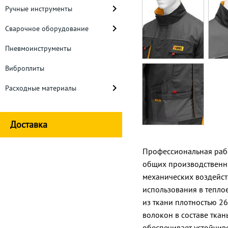
Ручные инструменты
Сварочное оборудование
Пневмоинструменты
Виброплиты
Расходные материалы
Доставка
Профессиональная рабо
общих производственны
механических воздейст
использования в тепло
из ткани плотностью 26
волокон в составе ткан
обеспечивает устойчив