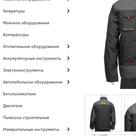
Генераторы
Моечное оборудование
Компрессоры
Отопительное оборудование
Аккумуляторные инструменты
Электроинструменты
Автомобильное оборудование
Бетоносмесители
Двигатели
Пылесосы строительные
Измерительные инструменты