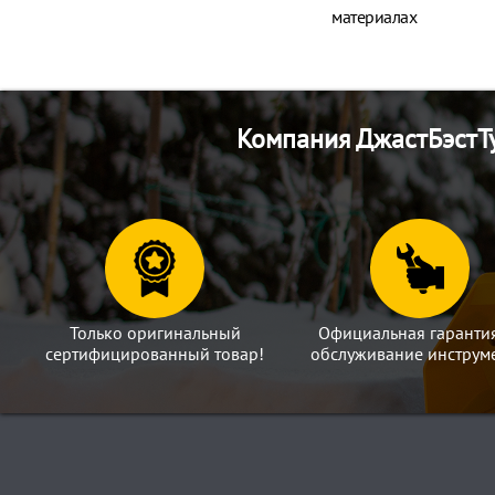
материалах
Компания ДжастБэстТу
Только оригинальный
Официальная гаранти
сертифицированный товар!
обслуживание инструме