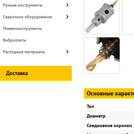
Ручные инструменты
Сварочное оборудование
Пневмоинструменты
Виброплиты
Расходные материалы
Доставка
Основные характ
Тип
Диаметр
Соединение коронки