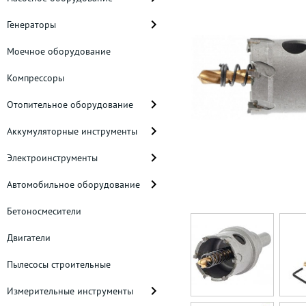
Генераторы
Моечное оборудование
Компрессоры
Отопительное оборудование
Аккумуляторные инструменты
Электроинструменты
Автомобильное оборудование
Бетоносмесители
Двигатели
Пылесосы строительные
Измерительные инструменты