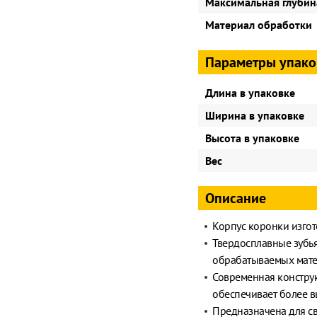
Максимальная глубин
Материал обработки
Параметры упако
Длина в упаковке
Ширина в упаковке
Высота в упаковке
Вес
Описание
Корпус коронки изгот
Твердосплавные зубь
обрабатываемых мат
Современная констру
обеспечивает более в
Предназначена для св