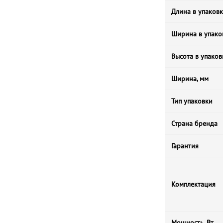
Длина в упаковк
Ширина в упако
Высота в упаков
Ширина, мм
Тип упаковки
Страна бренда
Гарантия
Комплектация
Мощность, Вт