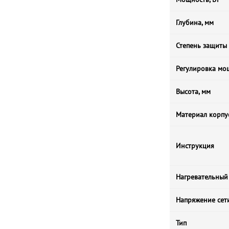
Глубина, мм
Степень защиты
Регулировка мо
Высота, мм
Материал корпу
Инструкция
Нагревательный
Напряжение сет
Тип