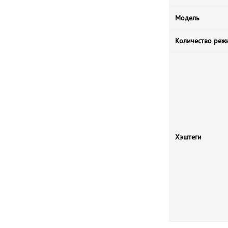
Модель
Количество реж
Хэштеги