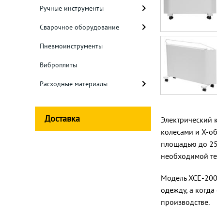
Ручные инструменты
Сварочное оборудование
Пневмоинструменты
Виброплиты
Расходные материалы
Доставка
Электрический 
колесами и X-о
площадью до 25
необходимой те
Модель XCE-200
одежду, а когда
производстве.