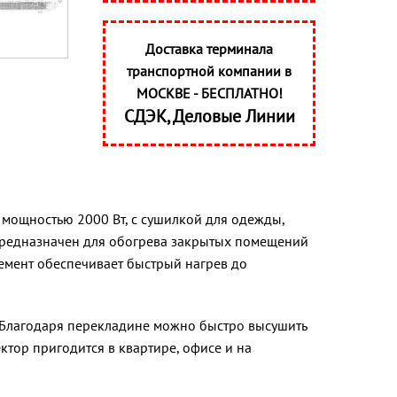
Доставка терминала
транспортной компании в
МОСКВЕ - БЕСПЛАТНО!
СДЭК, Деловые Линии
 мощностью 2000 Вт, с сушилкой для одежды,
 предназначен для обогрева закрытых помещений
емент обеспечивает быстрый нагрев до
 Благодаря перекладине можно быстро высушить
ектор пригодится в квартире, офисе и на