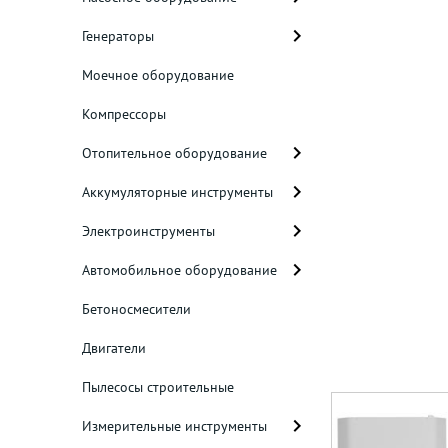
Генераторы
Моечное оборудование
Компрессоры
Отопительное оборудование
Аккумуляторные инструменты
Электроинструменты
Автомобильное оборудование
Бетоносмесители
Двигатели
Пылесосы строительные
Измерительные инструменты