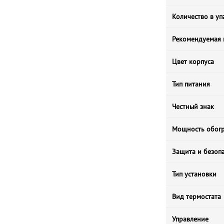
Количество в уп
Рекомендуемая 
Цвет корпуса
Тип питания
Честный знак
Мощность обогр
Защита и безоп
Тип установки
Вид термостата
Управление