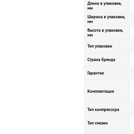
Длина в упаковке,
мм
Ширина в упаковке,
мм
Высота в упаковке,
мм
Тип упаковки
Страна бренда
Гарантия
Комплектация
Тип компрессора
Тип смазки