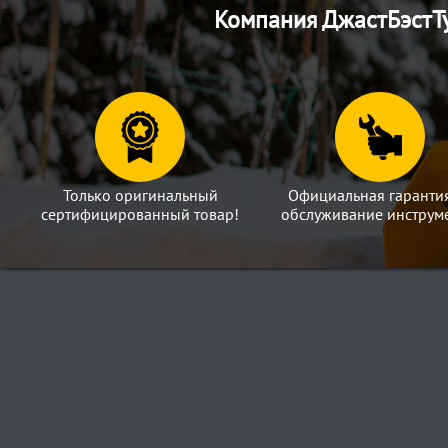
Компания ДжастБэстТу
Только оригинальный
Официальная гаранти
сертифицированный товар!
обслуживание инструме