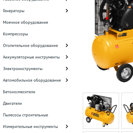
Генераторы
Моечное оборудование
Компрессоры
Отопительное оборудование
Аккумуляторные инструменты
Электроинструменты
Автомобильное оборудование
Бетоносмесители
Двигатели
Пылесосы строительные
Измерительные инструменты