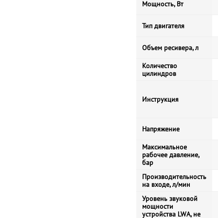
Мощность, Вт
Тип двигателя
Объем ресивера, л
Количество
цилиндров
Инструкция
Напряжение
Максимальное
рабочее давление,
бар
Производительность
на входе, л/мин
Уровень звуковой
мощности
устройства LWA, не