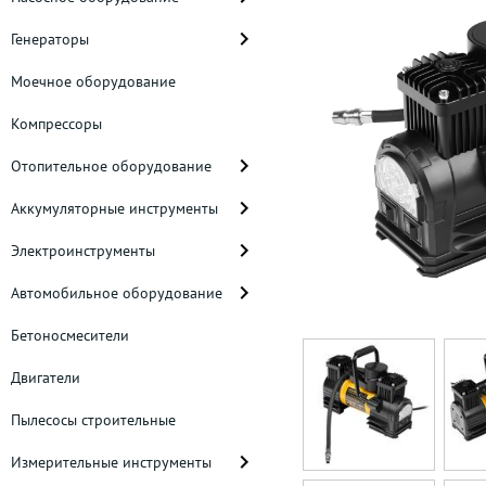
Генераторы
Моечное оборудование
Компрессоры
Отопительное оборудование
Аккумуляторные инструменты
Электроинструменты
Автомобильное оборудование
Бетоносмесители
Двигатели
Пылесосы строительные
Измерительные инструменты