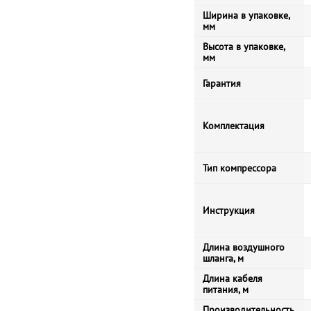
Ширина в упаковке,
мм
Высота в упаковке,
мм
Гарантия
Комплектация
Тип компрессора
Инструкция
Длина воздушного
шланга, м
Длина кабеля
питания, м
Производительность,