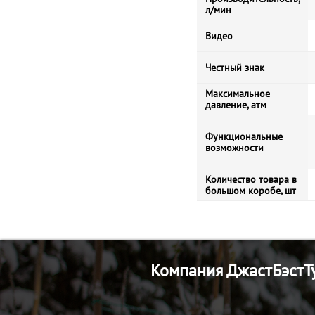
л/мин
Видео
Честный знак
Максимальное
давление, атм
Функциональные
возможности
Количество товара в
большом коробе, шт
Компания ДжастБэстТу