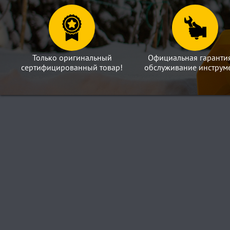
Только оригинальный
Официальная гаранти
сертифицированный товар!
обслуживание инструме