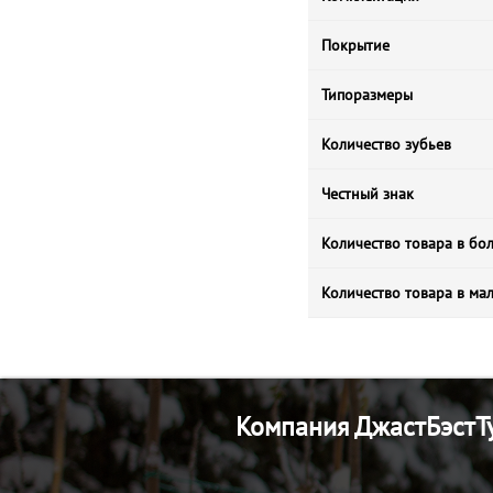
Покрытие
Типоразмеры
Количество зубьев
Честный знак
Количество товара в бо
Количество товара в ма
Компания ДжастБэстТу