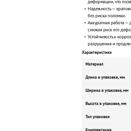
деформации, что позв
Надежность — храпов
без риска поломки.
Аккуратная работа — 
снижая риск его деф
Устойчивость к корро
разрушения и продлев
Характеристики
Материал
Длина в упаковке, мм
Ширина в упаковке, мм
Высота в упаковке, мм
Тип упаковки
Комплектация