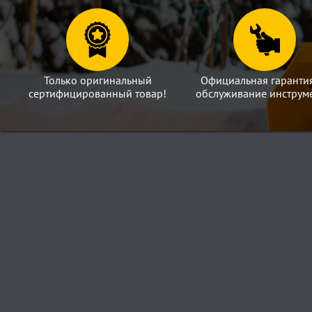
Только оригинальный
Официальная гаранти
сертифицированный товар!
обслуживание инструме