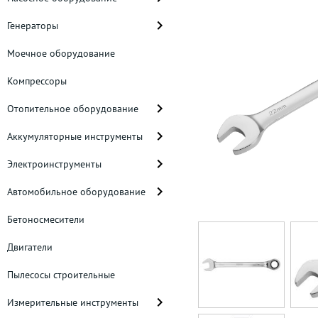
Генераторы
Моечное оборудование
Компрессоры
Отопительное оборудование
Аккумуляторные инструменты
Электроинструменты
Автомобильное оборудование
Бетоносмесители
Двигатели
Пылесосы строительные
Измерительные инструменты