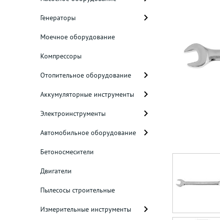
Генераторы
Моечное оборудование
Компрессоры
Отопительное оборудование
Аккумуляторные инструменты
Электроинструменты
Автомобильное оборудование
Бетоносмесители
Двигатели
Пылесосы строительные
Измерительные инструменты