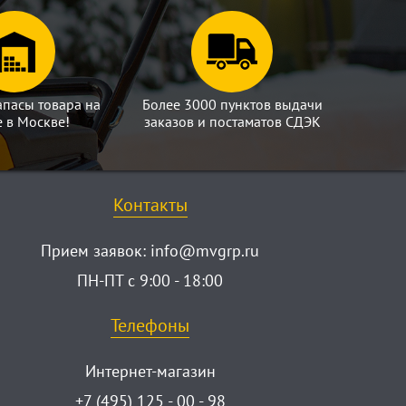
апасы товара на
Более 3000 пунктов выдачи
е в Москве!
заказов и постаматов СДЭК
Контакты
Прием заявок:
info@mvgrp.ru
ПН-ПТ с 9:00 - 18:00
Телефоны
Интернет-магазин
+7 (495) 125 - 00 - 98