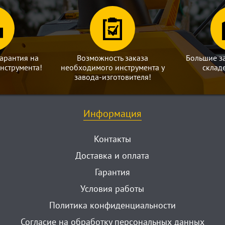
арантия на
Возможность заказа
Большие з
нструмента!
необходимого инструмента у
склад
завода-изготовителя!
Информация
Контакты
Доставка и оплата
Гарантия
Условия работы
Политика конфиденциальности
Согласие на обработку персональных данных