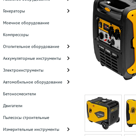
Генераторы
Моечное оборудование
Компрессоры
Отопительное оборудование
Аккумуляторные инструменты
Электроинструменты
Автомобильное оборудование
Бетоносмесители
Двигатели
Пылесосы строительные
Измерительные инструменты