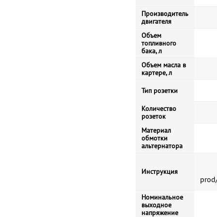
Производитель
двигателя
Объем
топливного
бака, л
Объем масла в
картере, л
Тип розетки
Количество
розеток
Материал
обмотки
альтернатора
Инструкция
prod
Номинальное
выходное
напряжение