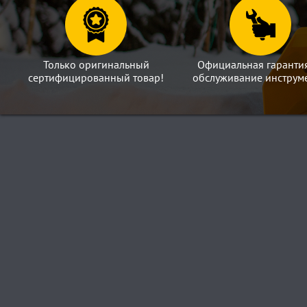
Только оригинальный
Официальная гаранти
сертифицированный товар!
обслуживание инструме