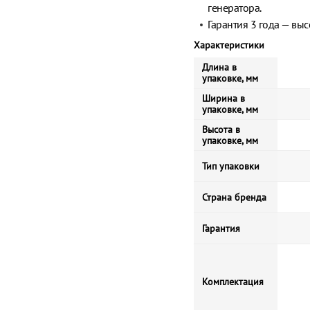
генератора.
Гарантия 3 года — вы
Характеристики
Длина в
упаковке, мм
Ширина в
упаковке, мм
Высота в
упаковке, мм
Тип упаковки
Страна бренда
Гарантия
Комплектация