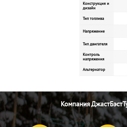
Конструкция и
дизайн
Тип топлива
Напряжение
Тип двигателя
Контроль
напряжения
Альтернатор
Компания ДжастБэстТу