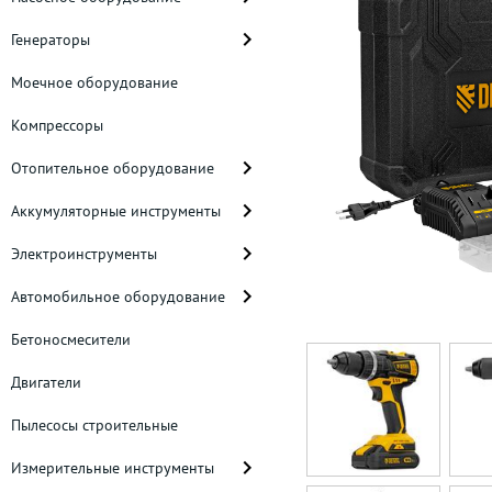
Генераторы
Моечное оборудование
Компрессоры
Отопительное оборудование
Аккумуляторные инструменты
Электроинструменты
Автомобильное оборудование
Бетоносмесители
Двигатели
Пылесосы строительные
Измерительные инструменты