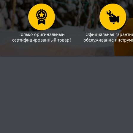
Только оригинальный
Официальная гаранти
сертифицированный товар!
обслуживание инструме