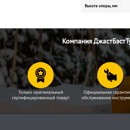
Высота опоры, мм
Компания ДжастБэстТу
Только оригинальный
Официальная гаранти
сертифицированный товар!
обслуживание инструме