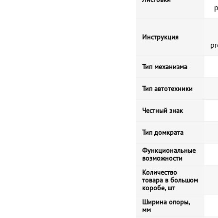
p
Инструкция
p
Тип механизма
Тип автотехники
Честный знак
Тип домкрата
Функциональные
возможности
Количество
товара в большом
коробе, шт
Ширина опоры,
мм