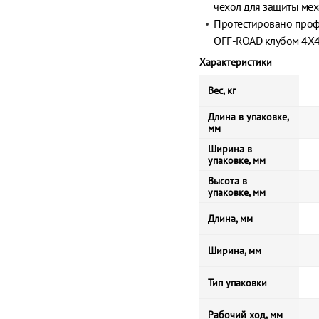
чехол для защиты мех
Протестировано проф
OFF-ROAD клубом 4Х4
Характеристики
Вес, кг
Длина в упаковке,
мм
Ширина в
упаковке, мм
Высота в
упаковке, мм
Длина, мм
Ширина, мм
Тип упаковки
Рабочий ход, мм