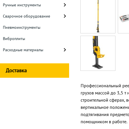
Ручные инструменты
Сварочное оборудование
Пневмоинструменты
Виброплиты
Расходные материалы
Доставка
Профессиональный рееч
грузов массой до 3,5 т
строительной сферах, 
вертикальное положени
подтягивания предмето
помощником в работе.