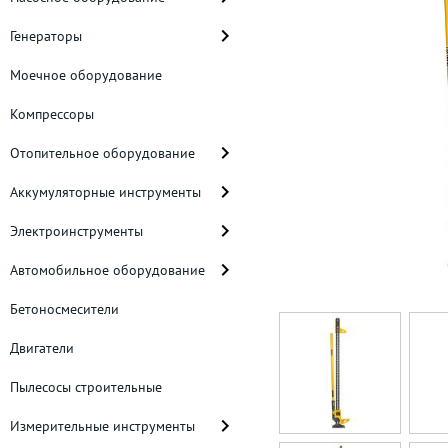
Генераторы
Моечное оборудование
Компрессоры
Отопительное оборудование
Аккумуляторные инструменты
Электроинструменты
Автомобильное оборудование
Бетоносмесители
Двигатели
Пылесосы строительные
Измерительные инструменты