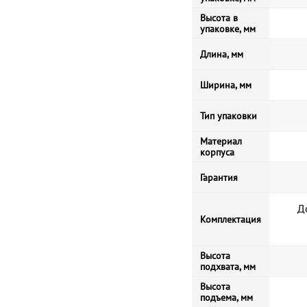
Высота в
упаковке, мм
Длина, мм
Ширина, мм
Тип упаковки
Материал
корпуса
Гарантия
Д
Комплектация
Высота
подхвата, мм
Высота
подъема, мм