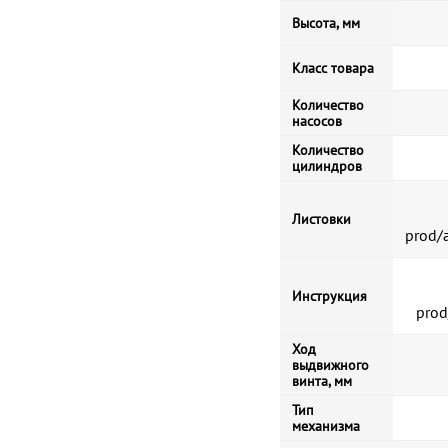
Высота, мм
Класс товара
Количество
насосов
Количество
цилиндров
Листовки
prod/
Инструкция
prod
Ход
выдвижного
винта, мм
Тип
механизма