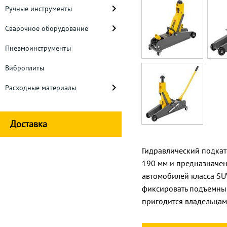
Ручные инструменты
Сварочное оборудование
Пневмоинструменты
Виброплиты
Расходные материалы
Доставка
Гидравлический подкат
190 мм и предназначен 
автомобилей класса SU
фиксировать подъемный
пригодится владельцам