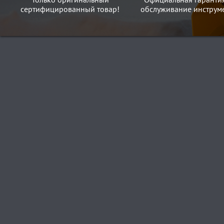
сертифицированный товар!
обслуживание инструме