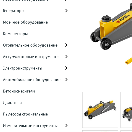
Генераторы
Моечное оборудование
Компрессоры
Отопительное оборудование
Аккумуляторные инструменты
Электроинструменты
Автомобильное оборудование
Бетоносмесители
Двигатели
Пылесосы строительные
Измерительные инструменты