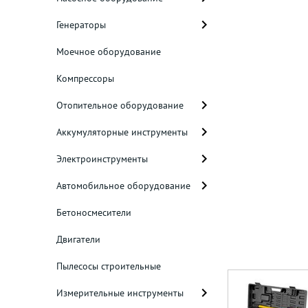
Генераторы
Моечное оборудование
Компрессоры
Отопительное оборудование
Аккумуляторные инструменты
Электроинструменты
Автомобильное оборудование
Бетоносмесители
Двигатели
Пылесосы строительные
Измерительные инструменты