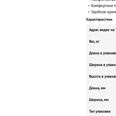
Комфортное п
Удобное хране
Характеристики
Адрес видео на
Вес, кг
Длина в упаковк
Ширина в упако
Высота в упаков
Длина, мм
Ширина, мм
Тип упаковки