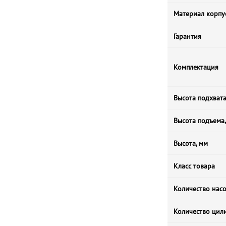
Материал корпу
Гарантия
Комплектация
Высота подхвата
Высота подъема
Высота, мм
Класс товара
Количество нас
Количество цил