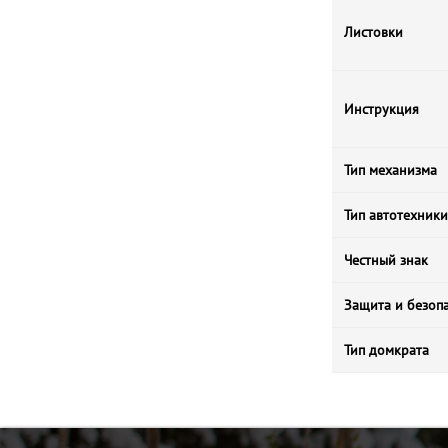
Листовки
Инструкция
Тип механизма
Тип автотехники
Честный знак
Защита и безоп
Тип домкрата