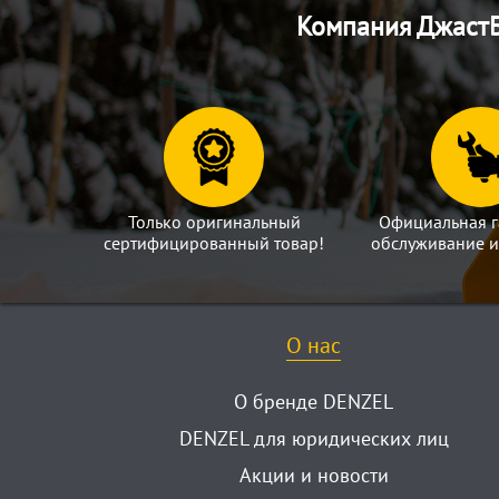
Компания ДжастБ
Только оригинальный
Официальная г
сертифицированный товар!
обслуживание и
О нас
О бренде DENZEL
DENZEL для юридических лиц
Акции и новости