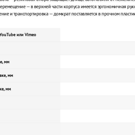
еремещение — в верхней части корпуса имеется эргономичная рук
ние и транспортировка — домкрат поставляется в прочном пласти
 YouTube или Vimeo
е, мм
вке, мм
ке, мм