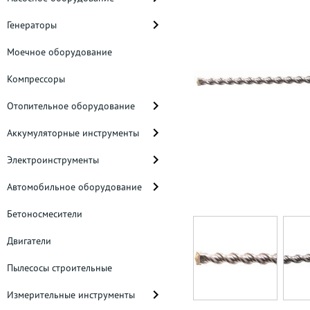
Генераторы
Моечное оборудование
Компрессоры
Отопительное оборудование
Аккумуляторные инструменты
Электроинструменты
Автомобильное оборудование
Бетоносмесители
Двигатели
Пылесосы строительные
Измерительные инструменты