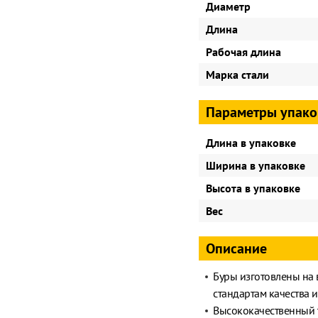
Диаметр
Длина
Рабочая длина
Марка стали
Параметры упако
Длина в упаковке
Ширина в упаковке
Высота в упаковке
Вес
Описание
Буры изготовлены на
стандартам качества 
Высококачественный 