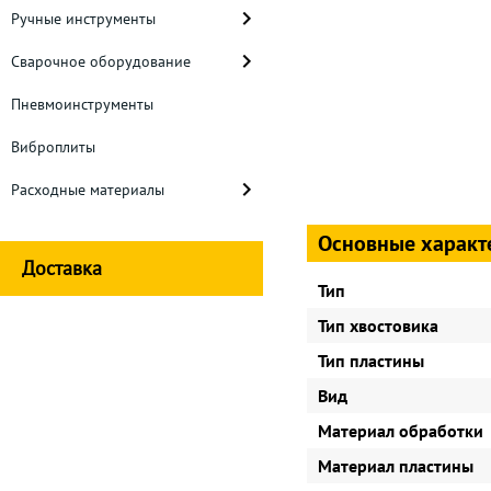
Ручные инструменты
Сварочное оборудование
Пневмоинструменты
Виброплиты
Расходные материалы
Основные характ
Доставка
Тип
Тип хвостовика
Тип пластины
Вид
Материал обработки
Материал пластины