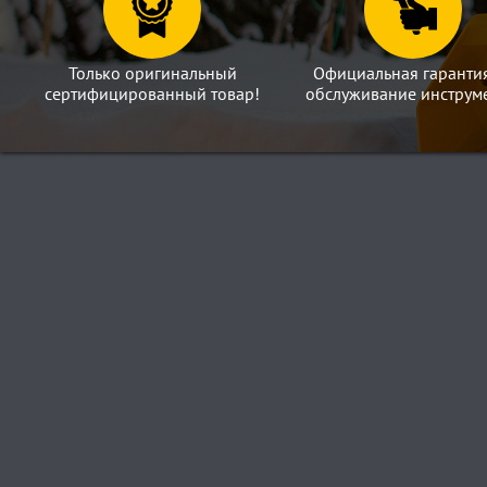
Только оригинальный
Официальная гаранти
сертифицированный товар!
обслуживание инструме