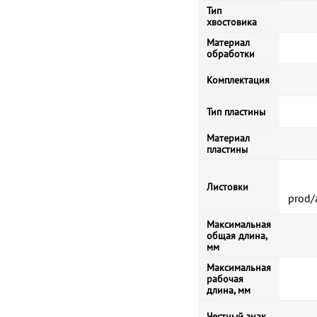
Тип
хвостовика
Материал
обработки
Комплектация
Тип пластины
Материал
пластины
Листовки
prod/
Максимальная
общая длина,
мм
Максимальная
рабочая
длина, мм
Честный знак