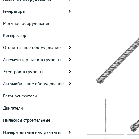
Генераторы
Моечное оборудование
Компрессоры
Отопительное оборудование
Аккумуляторные инструменты
Электроинструменты
Автомобильное оборудование
Бетоносмесители
Двигатели
Пылесосы строительные
Измерительные инструменты