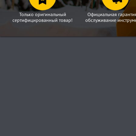
Только оригинальный
Официальная гаранти
сертифицированный товар!
обслуживание инструме