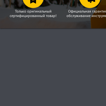
Только оригинальный
Официальная гаранти
сертифицированный товар!
обслуживание инструме