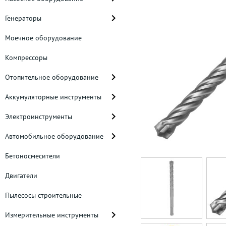
Генераторы
Моечное оборудование
Компрессоры
Отопительное оборудование
Аккумуляторные инструменты
Электроинструменты
Автомобильное оборудование
Бетоносмесители
Двигатели
Пылесосы строительные
Измерительные инструменты