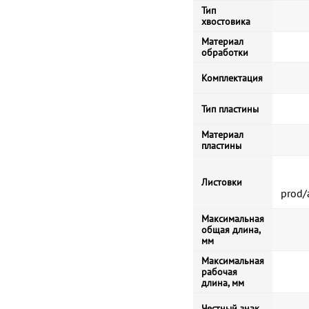
Тип
хвостовика
Материал
обработки
Комплектация
Тип пластины
Материал
пластины
Листовки
prod/
Максимальная
общая длина,
мм
Максимальная
рабочая
длина, мм
Честный знак