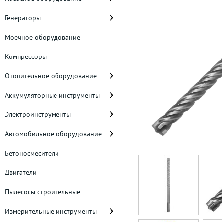
Генераторы
Моечное оборудование
Компрессоры
Отопительное оборудование
Аккумуляторные инструменты
Электроинструменты
Автомобильное оборудование
Бетоносмесители
Двигатели
Пылесосы строительные
Измерительные инструменты