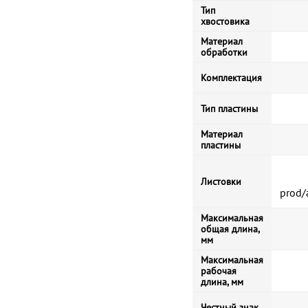
Тип
хвостовика
Материал
обработки
Комплектация
Тип пластины
Материал
пластины
Листовки
prod/
Максимальная
общая длина,
мм
Максимальная
рабочая
длина, мм
Честный знак