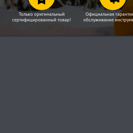
Только оригинальный
Официальная гаранти
сертифицированный товар!
обслуживание инструме